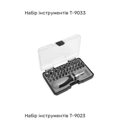
Набір інструментів T-9033
Набір інструментів T-9023