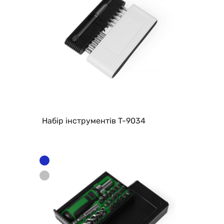
Набір інструментів T-9034