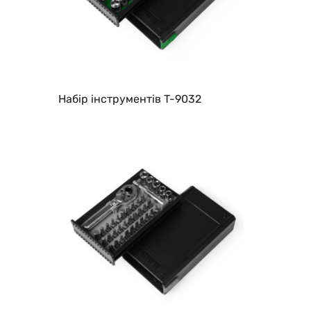
Набір інструментів T-9032