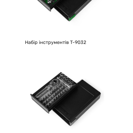
Набір інструментів T-9032