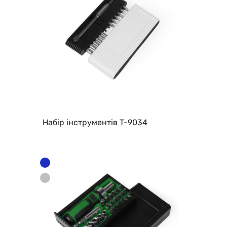
Набір інструментів T-9034