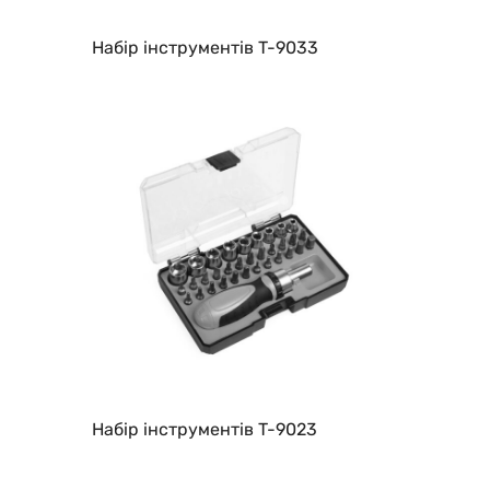
Набір інструментів T-9033
Набір інструментів T-9023