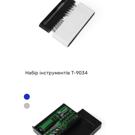
Набір інструментів T-9034