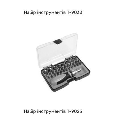
Набір інструментів T-9033
Набір інструментів T-9023