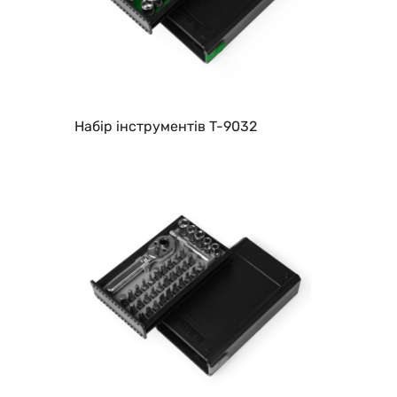
Набір інструментів T-9032