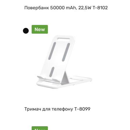
Повербанк 50000 mAh, 22,5W T-8102
New
Тримач для телефону Т-8099