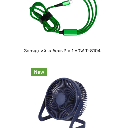
Зарядний кабель 3 в 1 60W Т-8104
New