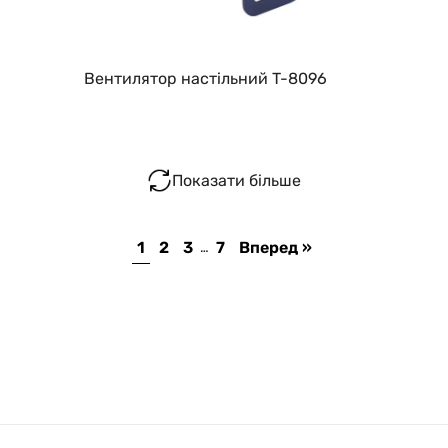
Вентилятор настільний T-8096
Показати більше
1
2
3
7
Вперед »
…