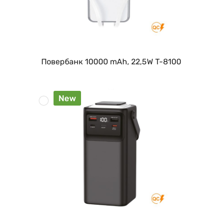
Повербанк 10000 mAh, 22,5W T-8100
New