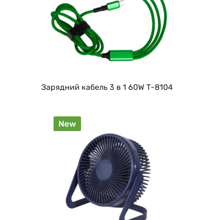
Зарядний кабель 3 в 1 60W Т-8104
New