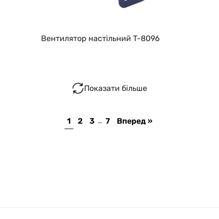
Вентилятор настільний T-8096
Показати більше
1
2
3
7
Вперед »
…