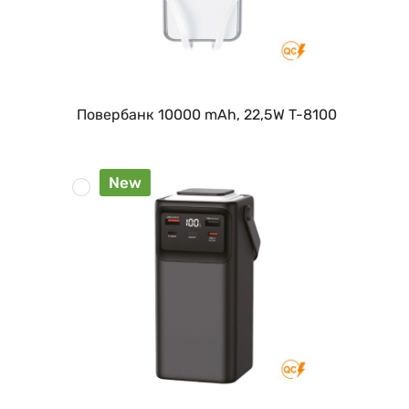
Повербанк 10000 mAh, 22,5W T-8100
New