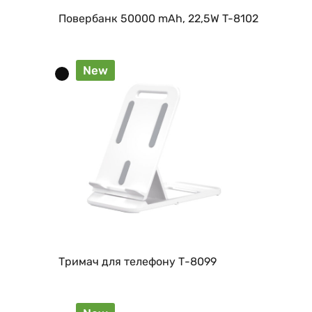
Повербанк 50000 mAh, 22,5W T-8102
New
Тримач для телефону Т-8099