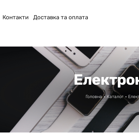
Контакти
Доставка та оплата
Електро
Головна
Каталог
Елек