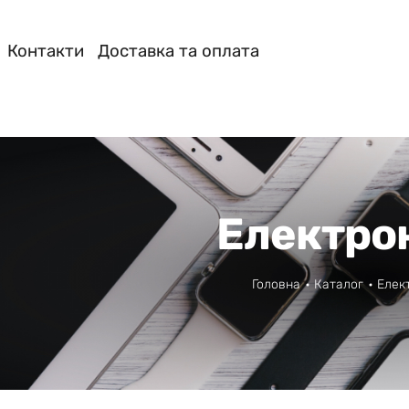
Контакти
Доставка та оплата
Електро
Головна
Каталог
Елек