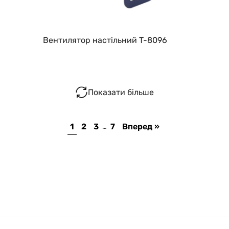
Вентилятор настільний T-8096
Показати більше
1
2
3
7
Вперед »
…