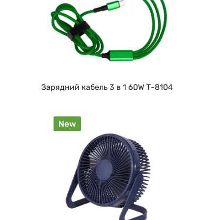
Зарядний кабель 3 в 1 60W Т-8104
New