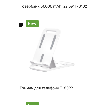
Повербанк 50000 mAh, 22,5W T-8102
New
Тримач для телефону Т-8099