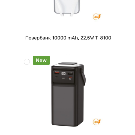
Повербанк 10000 mAh, 22,5W T-8100
New