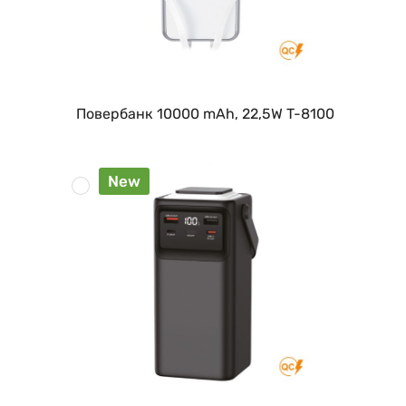
Повербанк 10000 mAh, 22,5W T-8100
New