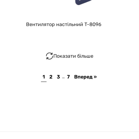
Вентилятор настільний T-8096
Показати більше
1
2
3
7
Вперед »
…