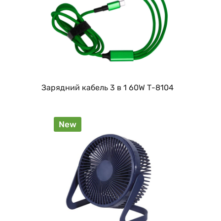
Зарядний кабель 3 в 1 60W Т-8104
New