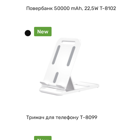
Повербанк 50000 mAh, 22,5W T-8102
New
Тримач для телефону Т-8099