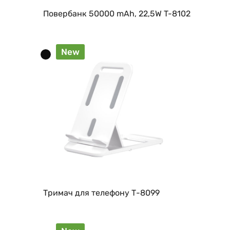
Повербанк 50000 mAh, 22,5W T-8102
New
Тримач для телефону Т-8099