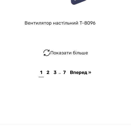
Вентилятор настільний T-8096
Показати більше
1
2
3
7
Вперед »
…