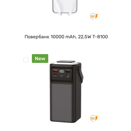
Повербанк 10000 mAh, 22,5W T-8100
New