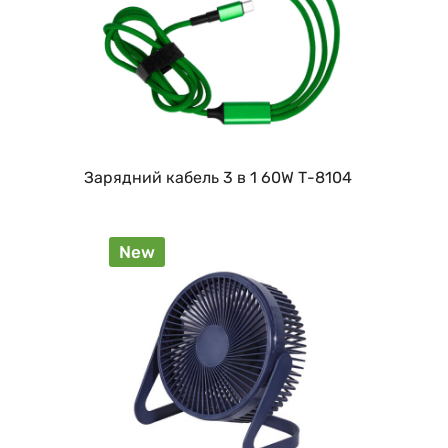
Зарядний кабель 3 в 1 60W Т-8104
New