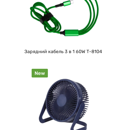
Зарядний кабель 3 в 1 60W Т-8104
New