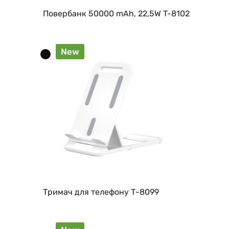
Повербанк 50000 mAh, 22,5W T-8102
New
Тримач для телефону Т-8099