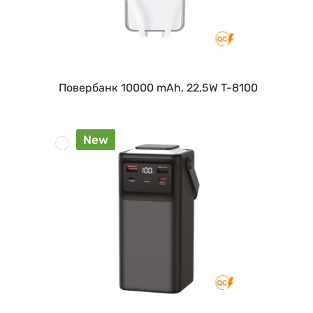
Повербанк 10000 mAh, 22,5W T-8100
New