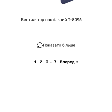
Вентилятор настільний T-8096
Показати більше
1
2
3
7
Вперед »
…