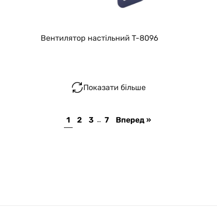
Вентилятор настільний T-8096
Показати більше
1
2
3
7
Вперед »
…