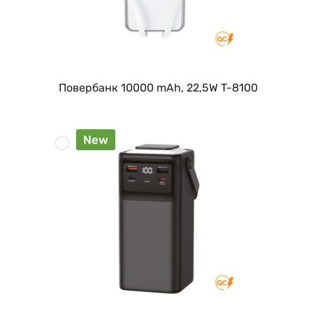
Повербанк 10000 mAh, 22,5W T-8100
New