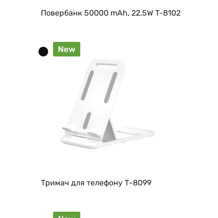
Повербанк 50000 mAh, 22,5W T-8102
New
Тримач для телефону Т-8099