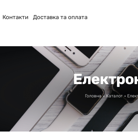
Контакти
Доставка та оплата
Електро
Головна
Каталог
Елек